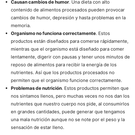
Causan cambios de humor
. Una dieta con alto
contenido de alimentos procesados pueden provocar
cambios de humor, depresión y hasta problemas en la
memoria.
Organismo no funciona correctamente
. Estos
productos están diseñados para comerse rápidamente,
mientras que el organismo está diseñado para comer
lentamente, digerir con pausas y tener unos minutos de
reposo de alimentos para recibir la energía de los
nutrientes. Así que los productos procesados no
permiten que el organismo funcione correctamente.
Problemas de nutrición
. Estos productos permiten que
nos sintamos llenos, pero muchas veces no nos dan los
nutrientes que nuestro cuerpo nos pide, al consumirlos
en grandes cantidades, puede generar que tengamos
una mala nutrición aunque no se note por el peso y la
sensación de estar lleno.