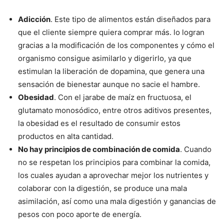
Adicción
. Este tipo de alimentos están diseñados para
que el cliente siempre quiera comprar más. lo logran
gracias a la modificación de los componentes y cómo el
organismo consigue asimilarlo y digerirlo, ya que
estimulan la liberación de dopamina, que genera una
sensación de bienestar aunque no sacie el hambre.
Obesidad
. Con el jarabe de maíz en fructuosa, el
glutamato monosódico, entre otros aditivos presentes,
la obesidad es el resultado de consumir estos
productos en alta cantidad.
No hay principios de combinación de comida
. Cuando
no se respetan los principios para combinar la comida,
los cuales ayudan a aprovechar mejor los nutrientes y
colaborar con la digestión, se produce una mala
asimilación, así como una mala digestión y ganancias de
pesos con poco aporte de energía.