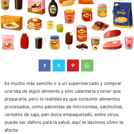
Es mucho más sencillo ir a un supermercado y comprar
una lata de algún alimento y sólo calentarla a tener que
prepararla, pero la realidad es que consumir alimentos
procesados, como palomitas de microondas, salchichas,
cereales de caja, pan dulce empaquetado, entre otros,
puede ser dañino para la salud, aquí te decimos cómo te
afecta: