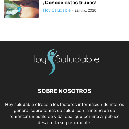
¡Conoce estos trucos!
Hoy Saludable
-
22 julio, 2020
SOBRE NOSOTROS
Hoy saludable ofrece a los lectores información de interés
general sobre temas de salud, con la intención de
fomentar un estilo de vida ideal que permita al público
desarrollarse plenamente.