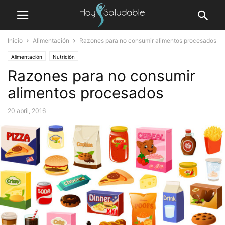
Inicio
Alimentación
Razones para no consumir alimentos procesados
Alimentación
Nutrición
Razones para no consumir
alimentos procesados
20 abril, 2016