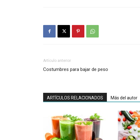
Artículo anterior
Costumbres para bajar de peso
ARTÍCULOS RELACIONADOS
Más del autor