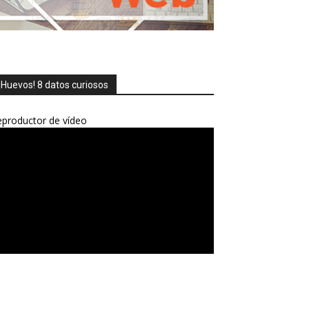
¡Huevos! 8 datos curiosos
productor de vídeo