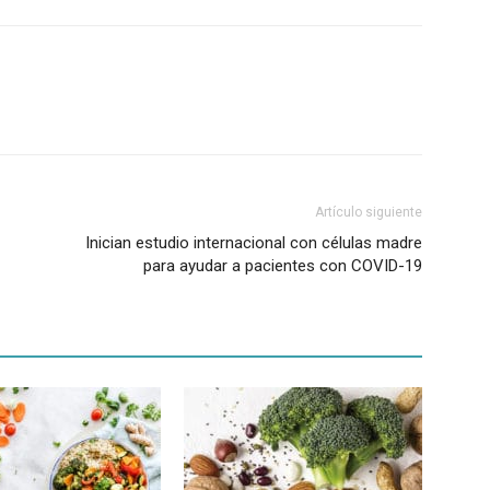
Artículo siguiente
Inician estudio internacional con células madre
para ayudar a pacientes con COVID-19