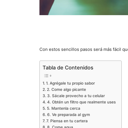
Con estos sencillos pasos será más fácil qu
Tabla de Contenidos
1. Agrégale tu propio sabor
2. Come algo picante
3. Sácale provecho a tu celular
4. Obtén un filtro que realmente uses
5. Mantenla cerca
6. Ve preparada al gym
7. Piensa en tu cartera
8. Come agua