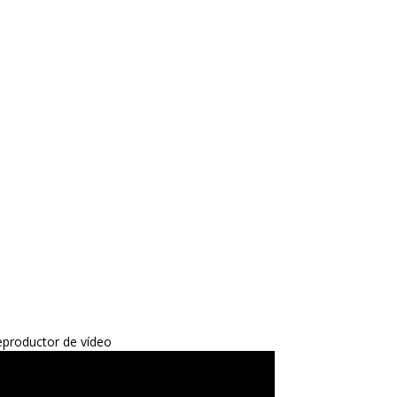
productor de vídeo