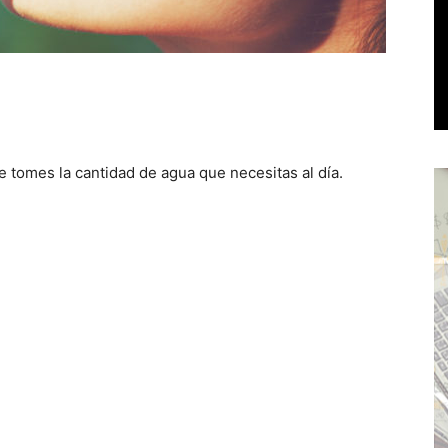
e tomes la cantidad de agua que necesitas al día.