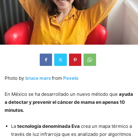
Photo by
bruce mars
from
Pexels
En México se ha desarrollado un nuevo método que
ayuda
a detectar y prevenir el cáncer de mama en apenas 10
minutos.
La
tecnología denominada Eva
crea un mapa térmico a
través de luz infrarroja que es analizado por algoritmos