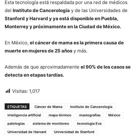
Esta tecnología está respaldada por una red de médicos
del
Instituto de Cancerología
y de las Universidades de
Stanford y Harvard y ya está disponible en Puebla,
Monterrey y próximamente en la Ciudad de México.
En México,
el cáncer de mama es la primera causa de
muerte en mujeres de 25 años
y más.
Además de que aproximadamente
el 90% de los casos se
detecta en etapas tardías.
Visitas:
1,017
ETIQUETAS
Cáncer de Mama
Instituto de Cancerología
inteligencia artificial
mapa térmico
mastografías
México
patologías
sistema de monitoreo
tecnología Eva
Universidad de Harvard
Universidad de Stanford