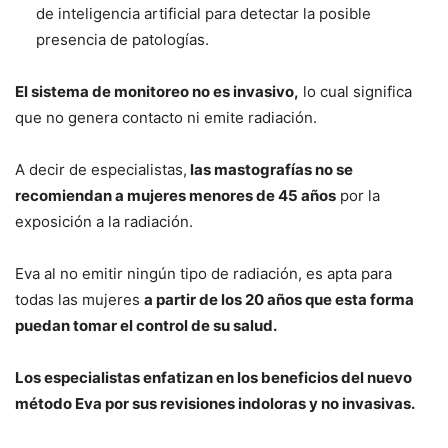
de inteligencia artificial para detectar la posible
presencia de patologías.
El sistema de monitoreo no es invasivo,
lo cual significa
que no genera contacto ni emite radiación.
A decir de especialistas,
las mastografías no se
recomiendan a mujeres menores de 45 años
por la
exposición a la radiación.
Eva al no emitir ningún tipo de radiación, es apta para
todas las mujeres
a partir de los 20 años que esta forma
puedan tomar el control de su salud.
Los especialistas enfatizan en los beneficios del nuevo
método Eva por sus revisiones indoloras y no invasivas.