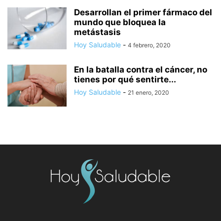
Desarrollan el primer fármaco del
mundo que bloquea la
metástasis
Hoy Saludable
-
4 febrero, 2020
En la batalla contra el cáncer, no
tienes por qué sentirte...
Hoy Saludable
-
21 enero, 2020