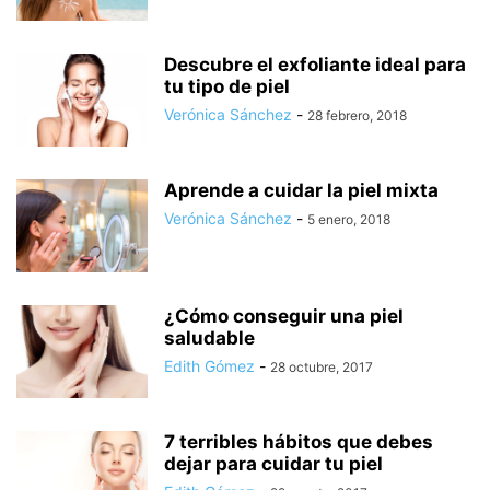
Descubre el exfoliante ideal para
tu tipo de piel
Verónica Sánchez
-
28 febrero, 2018
Aprende a cuidar la piel mixta
Verónica Sánchez
-
5 enero, 2018
¿Cómo conseguir una piel
saludable
Edith Gómez
-
28 octubre, 2017
7 terribles hábitos que debes
dejar para cuidar tu piel