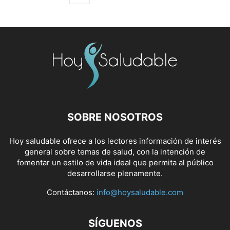
SOBRE NOSOTROS
Hoy saludable ofrece a los lectores información de interés
general sobre temas de salud, con la intención de
fomentar un estilo de vida ideal que permita al público
desarrollarse plenamente.
Contáctanos:
info@hoysaludable.com
SÍGUENOS