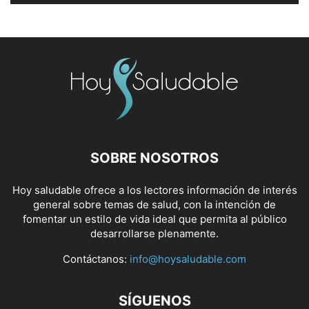
SOBRE NOSOTROS
Hoy saludable ofrece a los lectores información de interés
general sobre temas de salud, con la intención de
fomentar un estilo de vida ideal que permita al público
desarrollarse plenamente.
Contáctanos:
info@hoysaludable.com
SÍGUENOS