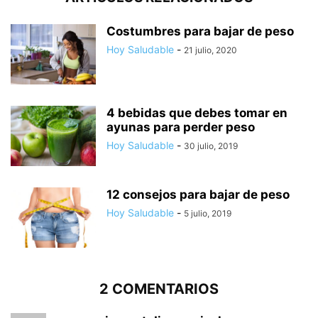
Costumbres para bajar de peso
Hoy Saludable
-
21 julio, 2020
4 bebidas que debes tomar en
ayunas para perder peso
Hoy Saludable
-
30 julio, 2019
12 consejos para bajar de peso
Hoy Saludable
-
5 julio, 2019
2 COMENTARIOS