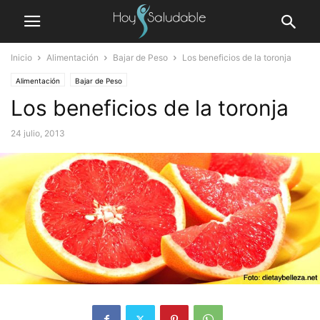
Inicio
Alimentación
Bajar de Peso
Los beneficios de la toronja
Alimentación
Bajar de Peso
Los beneficios de la toronja
24 julio, 2013