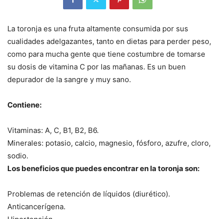
La toronja es una fruta altamente consumida por sus
cualidades adelgazantes, tanto en dietas para perder peso,
como para mucha gente que tiene costumbre de tomarse
su dosis de vitamina C por las mañanas. Es un buen
depurador de la sangre y muy sano.
Contiene:
Vitaminas: A, C, B1, B2, B6.
Minerales: potasio, calcio, magnesio, fósforo, azufre, cloro,
sodio.
Los beneficios que puedes encontrar en la toronja son:
Problemas de retención de líquidos (diurético).
Anticancerígena.