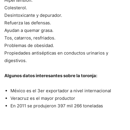
Hipertensión.
Colesterol.
Desintoxicante y depurador.
Refuerza las defensas.
Ayudan a quemar grasa.
Tos, catarros, resfriados.
Problemas de obesidad.
Propiedades antisépticas en conductos urinarios y
digestivos.
Algunos datos interesantes sobre la toronja:
México es el 3er exportador a nivel internacional
Veracruz es el mayor productor
En 2011 se produjeron 397 mil 266 toneladas