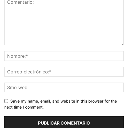
Save my name, email, and website in this browser for the
next time I comment.