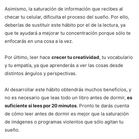
Asimismo, la saturación de información que recibes al
checar tu celular, dificulta el proceso del sueño. Por ello,
deberías de sustituir este hábito por el de la lectura, ya
que te ayudará a mejorar tu concentración porque sólo te
enfocarás en una cosa a la vez.
Por último, leer hace
crecer tu creatividad
, tu vocabulario
y tu empatía, ya que aprenderás a ver las cosas desde
distintos ángulos y perspectivas.
Al desarrollar este hábito obtendrás muchos beneficios, y
no es necesario que leas todo un libro antes de dormir,
es
suficiente si lees por 20 minutos
. Pronto te darás cuenta
de cómo leer antes de dormir es mejor que la saturación
de imágenes o programas violentos que sólo agitan tu
sueño.