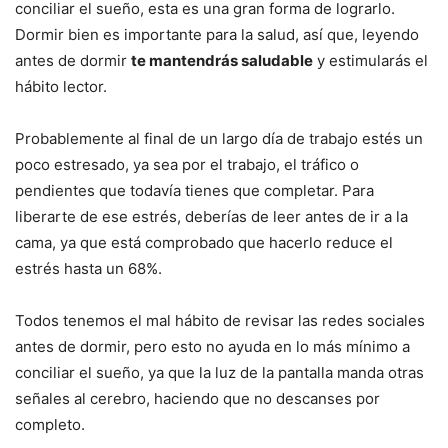
conciliar el sueño, esta es una gran forma de lograrlo.
Dormir bien es importante para la salud, así que, leyendo
antes de dormir
te mantendrás saludable
y estimularás el
hábito lector.
Probablemente al final de un largo día de trabajo estés un
poco estresado, ya sea por el trabajo, el tráfico o
pendientes que todavía tienes que completar. Para
liberarte de ese estrés, deberías de leer antes de ir a la
cama, ya que está comprobado que hacerlo reduce el
estrés hasta un 68%.
Todos tenemos el mal hábito de revisar las redes sociales
antes de dormir, pero esto no ayuda en lo más mínimo a
conciliar el sueño, ya que la luz de la pantalla manda otras
señales al cerebro, haciendo que no descanses por
completo.