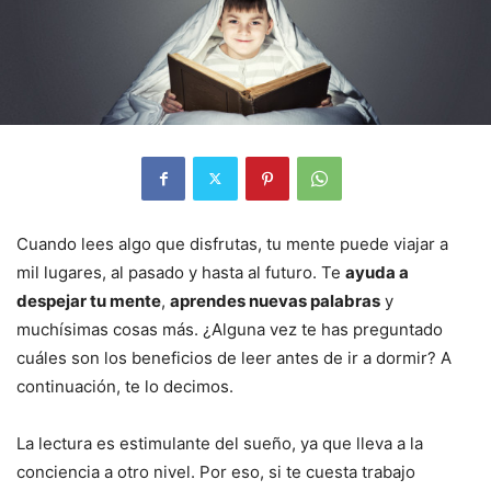
Cuando lees algo que disfrutas, tu mente puede viajar a
mil lugares, al pasado y hasta al futuro. Te
ayuda a
despejar tu mente
,
aprendes nuevas palabras
y
muchísimas cosas más. ¿Alguna vez te has preguntado
cuáles son los beneficios de leer antes de ir a dormir? A
continuación, te lo decimos.
La lectura es estimulante del sueño, ya que lleva a la
conciencia a otro nivel. Por eso, si te cuesta trabajo