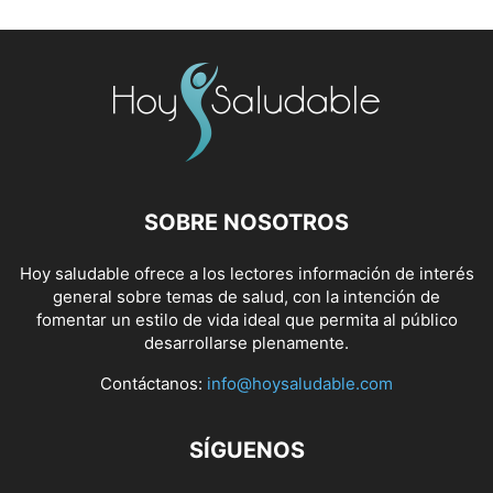
SOBRE NOSOTROS
Hoy saludable ofrece a los lectores información de interés
general sobre temas de salud, con la intención de
fomentar un estilo de vida ideal que permita al público
desarrollarse plenamente.
Contáctanos:
info@hoysaludable.com
SÍGUENOS