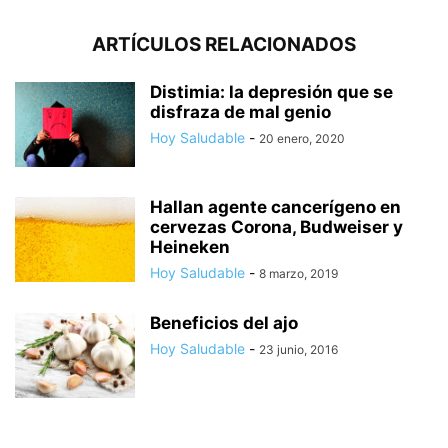
ARTÍCULOS RELACIONADOS
Distimia: la depresión que se
disfraza de mal genio
Hoy Saludable
-
20 enero, 2020
Hallan agente cancerígeno en
cervezas Corona, Budweiser y
Heineken
Hoy Saludable
-
8 marzo, 2019
Beneficios del ajo
Hoy Saludable
-
23 junio, 2016