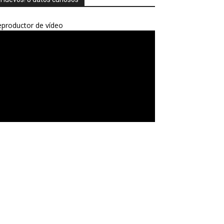
productor de vídeo