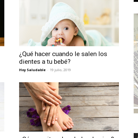
¿Qué hacer cuando le salen los
dientes a tu bebé?
Hoy Saludable
-
19 julio, 2019