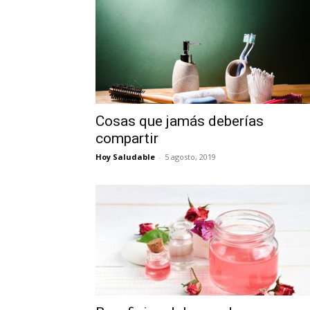
Cosas que jamás deberías
compartir
Hoy Saludable
-
5 agosto, 2019