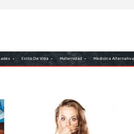
dades
Estilo De Vida
Maternidad
Medicina Alternativa