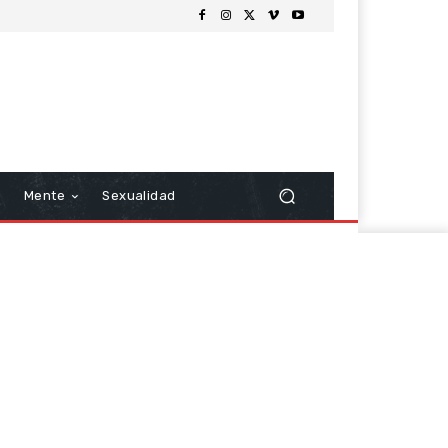
Mente
Sexualidad