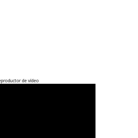
productor de vídeo