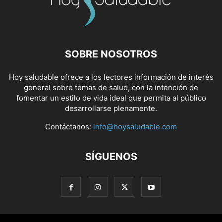
SOBRE NOSOTROS
Hoy saludable ofrece a los lectores información de interés
general sobre temas de salud, con la intención de
fomentar un estilo de vida ideal que permita al público
desarrollarse plenamente.
Contáctanos:
info@hoysaludable.com
SÍGUENOS