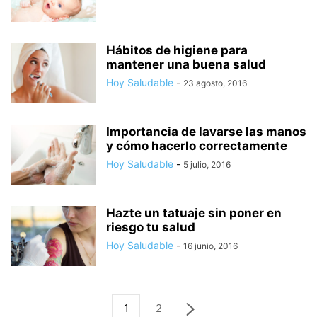
Hábitos de higiene para
mantener una buena salud
Hoy Saludable
-
23 agosto, 2016
Importancia de lavarse las manos
y cómo hacerlo correctamente
Hoy Saludable
-
5 julio, 2016
Hazte un tatuaje sin poner en
riesgo tu salud
Hoy Saludable
-
16 junio, 2016
1
2