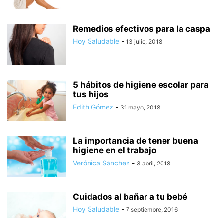
Remedios efectivos para la caspa
Hoy Saludable
-
13 julio, 2018
5 hábitos de higiene escolar para
tus hijos
Edith Gómez
-
31 mayo, 2018
La importancia de tener buena
higiene en el trabajo
Verónica Sánchez
-
3 abril, 2018
Cuidados al bañar a tu bebé
Hoy Saludable
-
7 septiembre, 2016