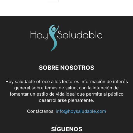
SOBRE NOSOTROS
Hoy saludable ofrece a los lectores información de interés
general sobre temas de salud, con la intención de
fomentar un estilo de vida ideal que permita al público
desarrollarse plenamente.
Contáctanos:
info@hoysaludable.com
SÍGUENOS