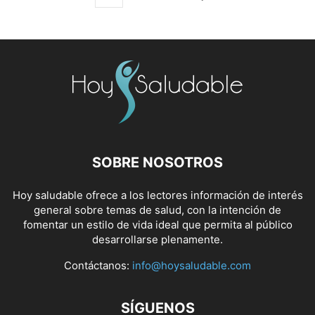
SOBRE NOSOTROS
Hoy saludable ofrece a los lectores información de interés
general sobre temas de salud, con la intención de
fomentar un estilo de vida ideal que permita al público
desarrollarse plenamente.
Contáctanos:
info@hoysaludable.com
SÍGUENOS