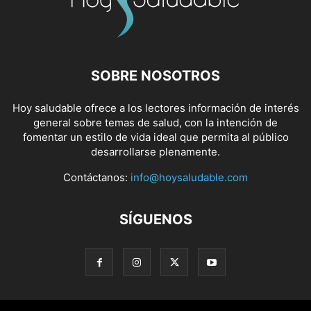
SOBRE NOSOTROS
Hoy saludable ofrece a los lectores información de interés
general sobre temas de salud, con la intención de
fomentar un estilo de vida ideal que permita al público
desarrollarse plenamente.
Contáctanos:
info@hoysaludable.com
SÍGUENOS