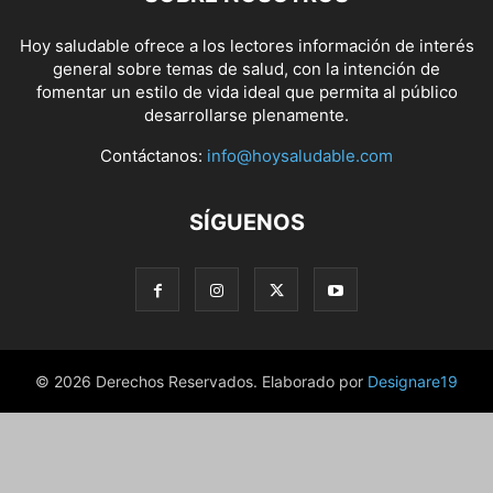
Hoy saludable ofrece a los lectores información de interés
general sobre temas de salud, con la intención de
fomentar un estilo de vida ideal que permita al público
desarrollarse plenamente.
Contáctanos:
info@hoysaludable.com
SÍGUENOS
© 2026 Derechos Reservados. Elaborado por
Designare19