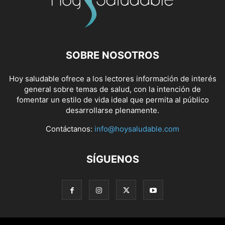
SOBRE NOSOTROS
Hoy saludable ofrece a los lectores información de interés
general sobre temas de salud, con la intención de
fomentar un estilo de vida ideal que permita al público
desarrollarse plenamente.
Contáctanos:
info@hoysaludable.com
SÍGUENOS