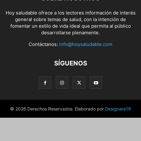
Hoy saludable ofrece a los lectores información de interés
general sobre temas de salud, con la intención de
fomentar un estilo de vida ideal que permita al público
desarrollarse plenamente.
Contáctanos:
info@hoysaludable.com
SÍGUENOS
© 2026 Derechos Reservados. Elaborado por
Designare19