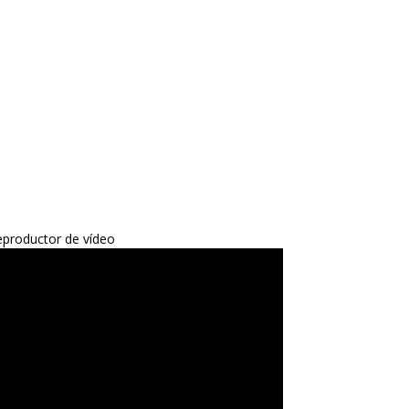
productor de vídeo