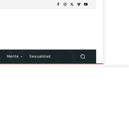
Mente
Sexualidad