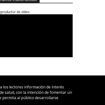
productor de vídeo
a los lectores información de interés
e salud, con la intención de fomentar un
ue permita al público desarrollarse