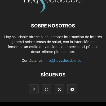
SOBRE NOSOTROS
Hoy saludable ofrece a los lectores información de interés
general sobre temas de salud, con la intención de
fomentar un estilo de vida ideal que permita al público
desarrollarse plenamente.
Contáctanos:
info@hoysaludable.com
SÍGUENOS