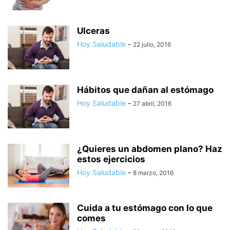
Ulceras
Hoy Saludable
-
22 julio, 2016
Hábitos que dañan al estómago
Hoy Saludable
-
27 abril, 2016
¿Quieres un abdomen plano? Haz
estos ejercicios
Hoy Saludable
-
8 marzo, 2016
Cuida a tu estómago con lo que
comes