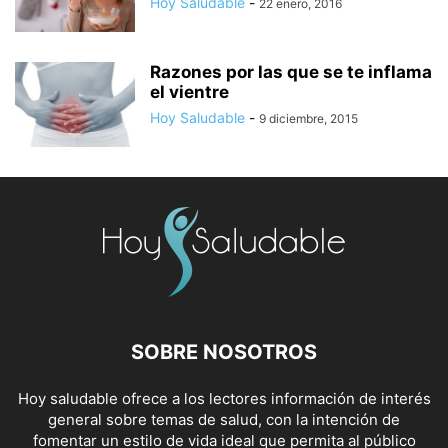
Hoy Saludable
-
22 enero, 2016
Razones por las que se te inflama
el vientre
Hoy Saludable
-
9 diciembre, 2015
SOBRE NOSOTROS
Hoy saludable ofrece a los lectores información de interés
general sobre temas de salud, con la intención de
fomentar un estilo de vida ideal que permita al público