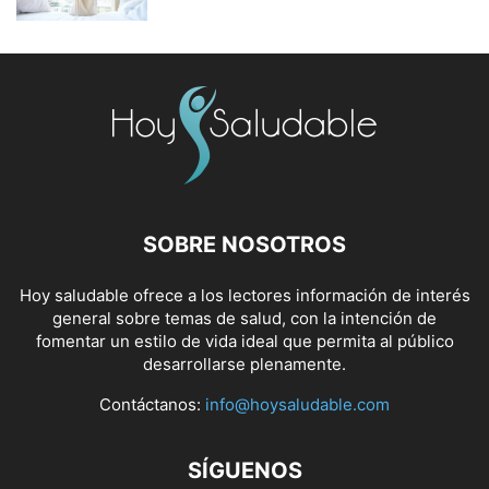
SOBRE NOSOTROS
Hoy saludable ofrece a los lectores información de interés
general sobre temas de salud, con la intención de
fomentar un estilo de vida ideal que permita al público
desarrollarse plenamente.
Contáctanos:
info@hoysaludable.com
SÍGUENOS