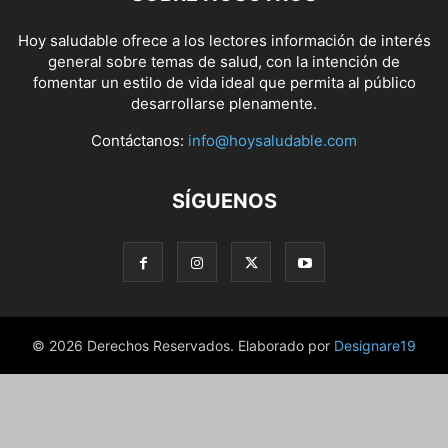
Hoy saludable ofrece a los lectores información de interés
general sobre temas de salud, con la intención de
fomentar un estilo de vida ideal que permita al público
desarrollarse plenamente.
Contáctanos:
info@hoysaludable.com
SÍGUENOS
© 2026 Derechos Reservados. Elaborado por
Designare19