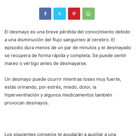
El desmayo es una breve pérdida del conocimiento debido
a una disminución del flujo sanguíneo al cerebro. El
episodio dura menos de un par de minutos y el desmayado
se recupera de forma rápida y completa. Se puede sentir
mareo o vértigo antes de desmayarse.
Un desmayo puede ocurrir mientras toses muy fuerte,
estás orinando, por estrés, miedo, dolor, la
hiperventilación y algunos medicamentos también
provocan desmayos.
Los siguientes consejos te ayudarán a auxiliar a una