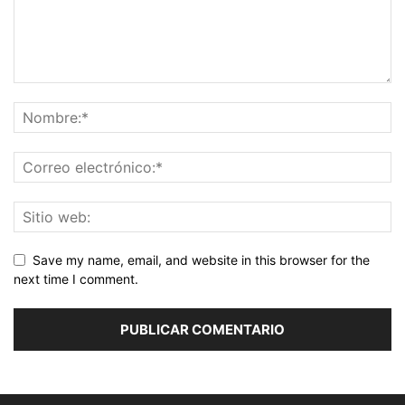
Save my name, email, and website in this browser for the
next time I comment.