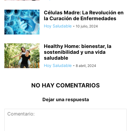
Células Madre: La Revolución en
la Curación de Enfermedades
Hoy Saludable
-
10 julio, 2024
Healthy Home: bienestar, la
sostenibilidad y una vida
saludable
Hoy Saludable
-
8 abril, 2024
NO HAY COMENTARIOS
Dejar una respuesta