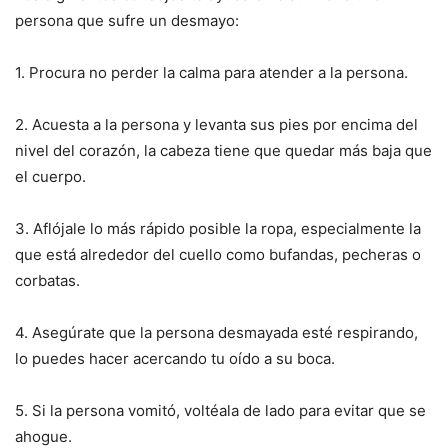
persona que sufre un desmayo:
1. Procura no perder la calma para atender a la persona.
2. Acuesta a la persona y levanta sus pies por encima del
nivel del corazón, la cabeza tiene que quedar más baja que
el cuerpo.
3. Aflójale lo más rápido posible la ropa, especialmente la
que está alrededor del cuello como bufandas, pecheras o
corbatas.
4. Asegúrate que la persona desmayada esté respirando,
lo puedes hacer acercando tu oído a su boca.
5. Si la persona vomitó, voltéala de lado para evitar que se
ahogue.