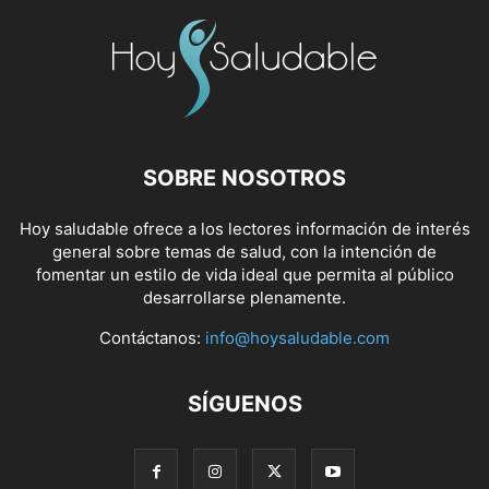
SOBRE NOSOTROS
Hoy saludable ofrece a los lectores información de interés
general sobre temas de salud, con la intención de
fomentar un estilo de vida ideal que permita al público
desarrollarse plenamente.
Contáctanos:
info@hoysaludable.com
SÍGUENOS