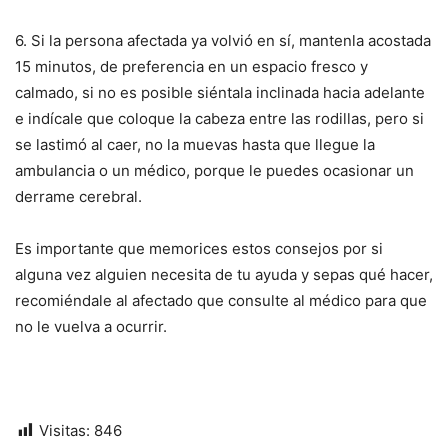
6. Si la persona afectada ya volvió en sí, mantenla acostada
15 minutos, de preferencia en un espacio fresco y
calmado, si no es posible siéntala inclinada hacia adelante
e indícale que coloque la cabeza entre las rodillas, pero si
se lastimó al caer, no la muevas hasta que llegue la
ambulancia o un médico, porque le puedes ocasionar un
derrame cerebral.
Es importante que memorices estos consejos por si
alguna vez alguien necesita de tu ayuda y sepas qué hacer,
recomiéndale al afectado que consulte al médico para que
no le vuelva a ocurrir.
Visitas:
846