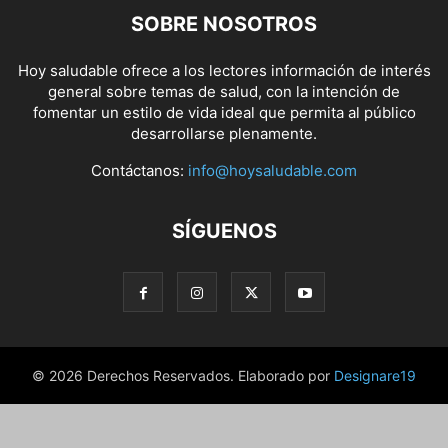
SOBRE NOSOTROS
Hoy saludable ofrece a los lectores información de interés
general sobre temas de salud, con la intención de
fomentar un estilo de vida ideal que permita al público
desarrollarse plenamente.
Contáctanos:
info@hoysaludable.com
SÍGUENOS
© 2026 Derechos Reservados. Elaborado por
Designare19